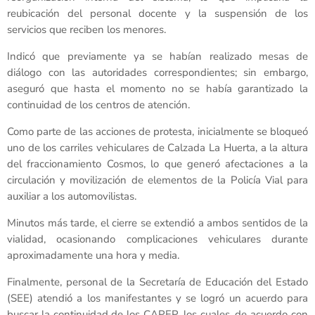
reubicación del personal docente y la suspensión de los
servicios que reciben los menores.
Indicó que previamente ya se habían realizado mesas de
diálogo con las autoridades correspondientes; sin embargo,
aseguró que hasta el momento no se había garantizado la
continuidad de los centros de atención.
Como parte de las acciones de protesta, inicialmente se bloqueó
uno de los carriles vehiculares de Calzada La Huerta, a la altura
del fraccionamiento Cosmos, lo que generó afectaciones a la
circulación y movilización de elementos de la Policía Vial para
auxiliar a los automovilistas.
Minutos más tarde, el cierre se extendió a ambos sentidos de la
vialidad, ocasionando complicaciones vehiculares durante
aproximadamente una hora y media.
Finalmente, personal de la Secretaría de Educación del Estado
(SEE) atendió a los manifestantes y se logró un acuerdo para
buscar la continuidad de los CAPEP, los cuales, de acuerdo con