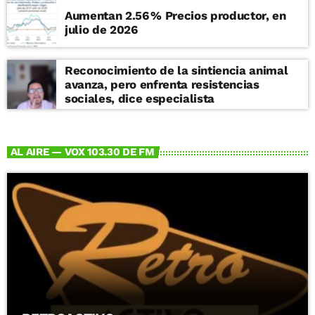
Aumentan 2.56 % Precios productor, en
julio de 2026
Reconocimiento de la sintiencia animal
avanza, pero enfrenta resistencias
sociales, dice especialista
AL AIRE — VOX 103.30 DE FM