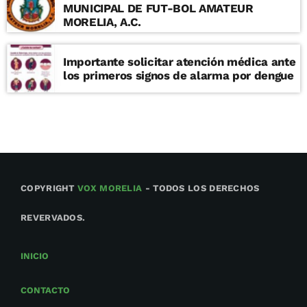
MUNICIPAL DE FUT-BOL AMATEUR
MORELIA, A.C.
Importante solicitar atención médica ante
los primeros signos de alarma por dengue
COPYRIGHT
VOX MORELIA
- TODOS LOS DERECHOS
REVERVADOS.
INICIO
CONTACTO