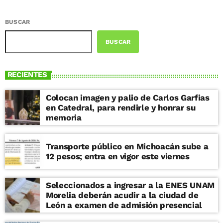
BUSCAR
BUSCAR
RECIENTES
Colocan imagen y palio de Carlos Garfias
en Catedral, para rendirle y honrar su
memoria
Transporte público en Michoacán sube a
12 pesos; entra en vigor este viernes
Seleccionados a ingresar a la ENES UNAM
Morelia deberán acudir a la ciudad de
León a examen de admisión presencial