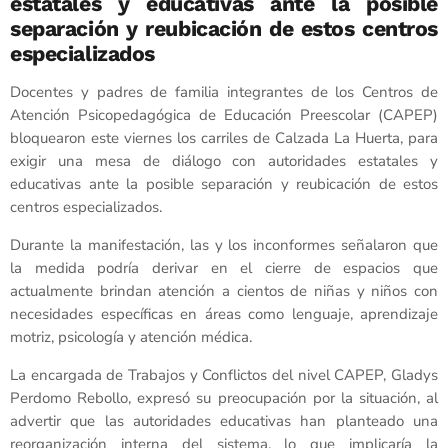
estatales y educativas ante la posible
separación y reubicación de estos centros
especializados
Docentes y padres de familia integrantes de los Centros de
Atención Psicopedagógica de Educación Preescolar (CAPEP)
bloquearon este viernes los carriles de Calzada La Huerta, para
exigir una mesa de diálogo con autoridades estatales y
educativas ante la posible separación y reubicación de estos
centros especializados.
Durante la manifestación, las y los inconformes señalaron que
la medida podría derivar en el cierre de espacios que
actualmente brindan atención a cientos de niñas y niños con
necesidades específicas en áreas como lenguaje, aprendizaje
motriz, psicología y atención médica.
La encargada de Trabajos y Conflictos del nivel CAPEP, Gladys
Perdomo Rebollo, expresó su preocupación por la situación, al
advertir que las autoridades educativas han planteado una
reorganización interna del sistema, lo que implicaría la