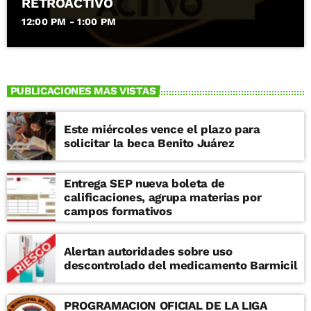
RETROACTIVO
12:00 PM - 1:00 PM
PUBLICACIONES MAS VISTAS
Este miércoles vence el plazo para
solicitar la beca Benito Juárez
Entrega SEP nueva boleta de
calificaciones, agrupa materias por
campos formativos
Alertan autoridades sobre uso
descontrolado del medicamento Barmicil
PROGRAMACION OFICIAL DE LA LIGA