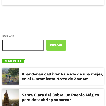
BUSCAR
BUSCAR
RECIENTES
Abandonan cadáver baleado de una mujer,
en el Libramiento Norte de Zamora
Santa Clara del Cobre, un Pueblo Mágico
para descubrir y saborear