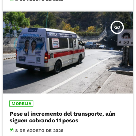
insert_link
MORELIA
Pese al incremento del transporte, aún
siguen cobrando 11 pesos
today
8 DE AGOSTO DE 2026