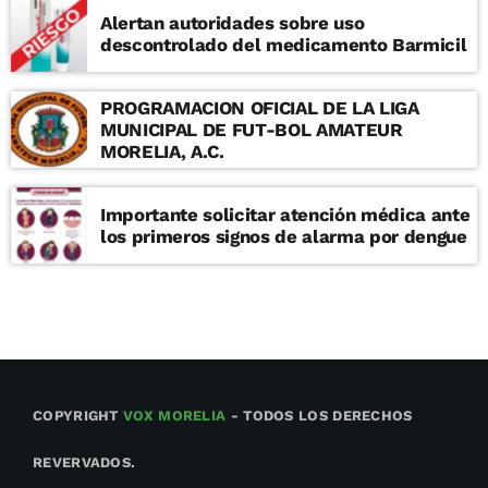
Alertan autoridades sobre uso
descontrolado del medicamento Barmicil
PROGRAMACION OFICIAL DE LA LIGA
MUNICIPAL DE FUT-BOL AMATEUR
MORELIA, A.C.
Importante solicitar atención médica ante
los primeros signos de alarma por dengue
COPYRIGHT
VOX MORELIA
- TODOS LOS DERECHOS
REVERVADOS.