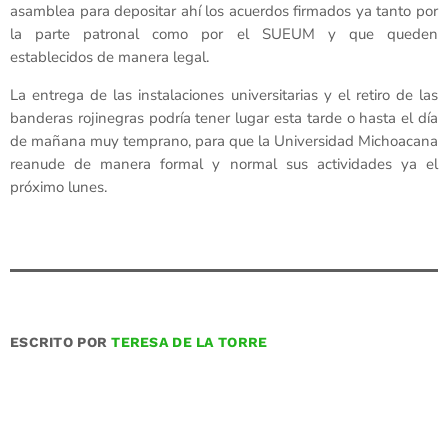
asamblea para depositar ahí los acuerdos firmados ya tanto por
la parte patronal como por el SUEUM y que queden
establecidos de manera legal.
La entrega de las instalaciones universitarias y el retiro de las
banderas rojinegras podría tener lugar esta tarde o hasta el día
de mañana muy temprano, para que la Universidad Michoacana
reanude de manera formal y normal sus actividades ya el
próximo lunes.
ESCRITO POR
TERESA DE LA TORRE