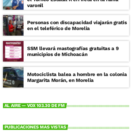
varonil
Personas con discapacidad viajarán gratis
en el teleférico de Morelia
SSM llevará mastografías gratuitas a 9
municipios de Michoacán
Motociclista balea a hombre en la colonia
Margarita Morán, en Morelia
AL AIRE — VOX 103.30 DE FM
PUBLICACIONES MAS VISTAS