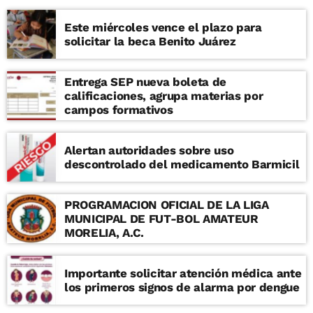
Este miércoles vence el plazo para
solicitar la beca Benito Juárez
Entrega SEP nueva boleta de
calificaciones, agrupa materias por
campos formativos
Alertan autoridades sobre uso
descontrolado del medicamento Barmicil
PROGRAMACION OFICIAL DE LA LIGA
MUNICIPAL DE FUT-BOL AMATEUR
MORELIA, A.C.
Importante solicitar atención médica ante
los primeros signos de alarma por dengue