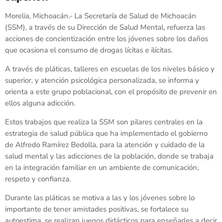
Morelia, Michoacán.- La Secretaría de Salud de Michoacán
(SSM), a través de su Dirección de Salud Mental, refuerza las
acciones de concientización entre los jóvenes sobre los daños
que ocasiona el consumo de drogas lícitas e ilícitas.
A través de pláticas, talleres en escuelas de los niveles básico y
superior, y atención psicológica personalizada, se informa y
orienta a este grupo poblacional, con el propósito de prevenir en
ellos alguna adicción.
Estos trabajos que realiza la SSM son pilares centrales en la
estrategia de salud pública que ha implementado el gobierno
de Alfredo Ramírez Bedolla, para la atención y cuidado de la
salud mental y las adicciones de la población, donde se trabaja
en la integración familiar en un ambiente de comunicación,
respeto y confianza.
Durante las pláticas se motiva a las y los jóvenes sobre lo
importante de tener amistades positivas, se fortalece su
autoestima, se realizan juegos didácticos para enseñarles a decir