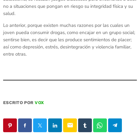
no a situaciones que pongan en riesgo su integridad física y su
salud.
Lo anterior, porque existen muchas razones por las cuales un
joven pueda consumir drogas, como encajar en un grupo social;
sentirse bien, es decir que les produce sentimientos de placer;
así como depresión, estrés, desintegración y violencia familiar,
entre otras.
ESCRITO POR
VOX
email