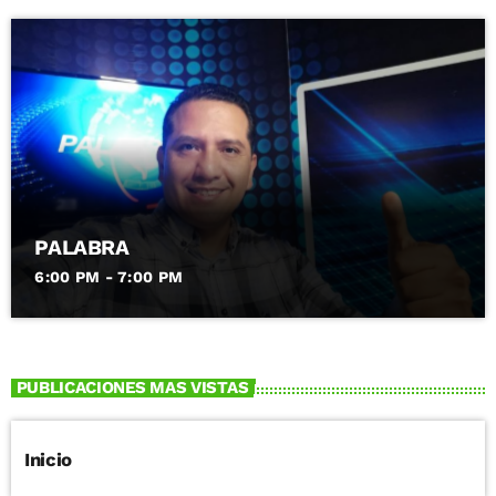
PALABRA
6:00 PM - 7:00 PM
PUBLICACIONES MAS VISTAS
Inicio