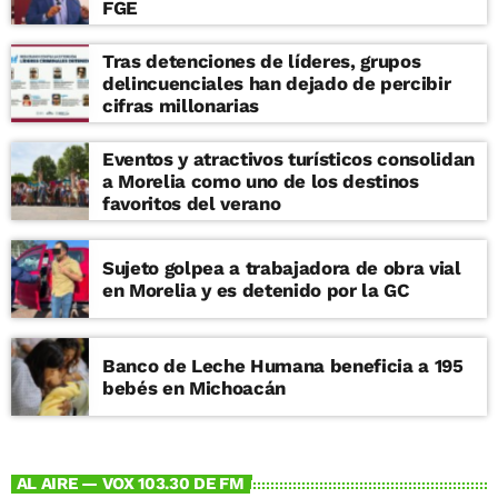
FGE
Tras detenciones de líderes, grupos
delincuenciales han dejado de percibir
cifras millonarias
Eventos y atractivos turísticos consolidan
a Morelia como uno de los destinos
favoritos del verano
Sujeto golpea a trabajadora de obra vial
en Morelia y es detenido por la GC
Banco de Leche Humana beneficia a 195
bebés en Michoacán
AL AIRE — VOX 103.30 DE FM