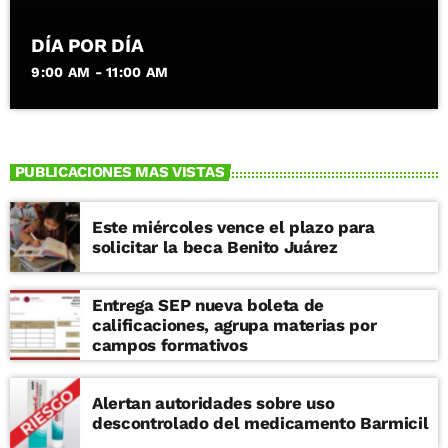
DÍA POR DÍA
9:00 AM - 11:00 AM
PUBLICACIONES MAS VISTAS
Este miércoles vence el plazo para
solicitar la beca Benito Juárez
Entrega SEP nueva boleta de
calificaciones, agrupa materias por
campos formativos
Alertan autoridades sobre uso
descontrolado del medicamento Barmicil