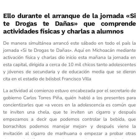
Ello durante el arranque de la jornada «Si
te Drogas te Dañas» que comprende
actividades físicas y charlas a alumnos
De manera simultánea arrancó este sábado en todo el país la
jornada «Si te Drogas te Dañas». Aquí en Michoacán mediante
activación física y charlas dio inicio esta mañana la jornada en
esta capital, dirigida a cerca de 10 mil chicos tanto adolescentes
y jóvenes de secundaria y de educación media que se dieron
cita en el estadio de béisbol Francisco Villa
La actividad al comienzo estuvo encabezada por el secretario de
gobierno Carlos Torres Piña, quién habló a los presentes para
concientizarles que «a veces en la adolescencia es común que
te inviten una chela, que te inviten un cigarro y después
empezamos a decir que podemos controlar la bebida, que
borrachitos podemos manejar mejor» y después viene la
invitación al cigarro de marihuana o empezar a probar otras