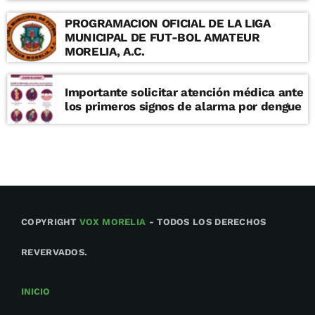
PROGRAMACION OFICIAL DE LA LIGA
MUNICIPAL DE FUT-BOL AMATEUR
MORELIA, A.C.
Importante solicitar atención médica ante
los primeros signos de alarma por dengue
COPYRIGHT
VOX MORELIA
- TODOS LOS DERECHOS
REVERVADOS.
INICIO