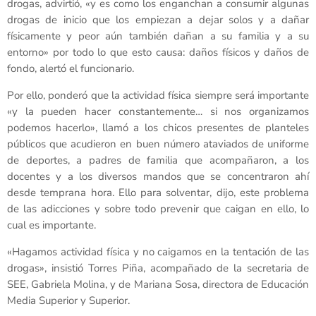
drogas, advirtió, «y es como los enganchan a consumir algunas
drogas de inicio que los empiezan a dejar solos y a dañar
físicamente y peor aún también dañan a su familia y a su
entorno» por todo lo que esto causa: daños físicos y daños de
fondo, alertó el funcionario.
Por ello, ponderó que la actividad física siempre será importante
«y la pueden hacer constantemente… si nos organizamos
podemos hacerlo», llamó a los chicos presentes de planteles
públicos que acudieron en buen número ataviados de uniforme
de deportes, a padres de familia que acompañaron, a los
docentes y a los diversos mandos que se concentraron ahí
desde temprana hora. Ello para solventar, dijo, este problema
de las adicciones y sobre todo prevenir que caigan en ello, lo
cual es importante.
«Hagamos actividad física y no caigamos en la tentación de las
drogas», insistió Torres Piña, acompañado de la secretaria de
SEE, Gabriela Molina, y de Mariana Sosa, directora de Educación
Media Superior y Superior.