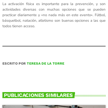
La activación física es importante para la prevención, y son
actividades diversas con muchas opciones que se pueden
practicar diariamente y «no nada más en este evento». Fútbol,
básquetbol, natación, atletismo son buenas opciones a las que
todos tienen acceso.
ESCRITO POR
TERESA DE LA TORRE
PUBLICACIONES SIMILARES