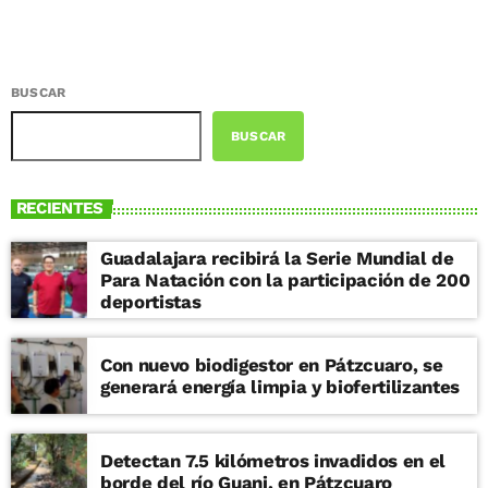
BUSCAR
BUSCAR
RECIENTES
Guadalajara recibirá la Serie Mundial de
Para Natación con la participación de 200
deportistas
Con nuevo biodigestor en Pátzcuaro, se
generará energía limpia y biofertilizantes
Detectan 7.5 kilómetros invadidos en el
borde del río Guani, en Pátzcuaro