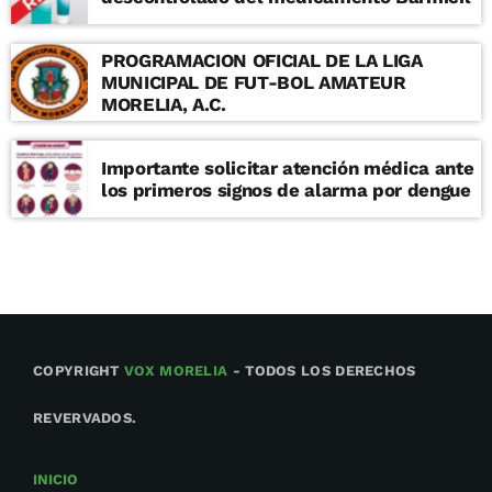
PROGRAMACION OFICIAL DE LA LIGA
MUNICIPAL DE FUT-BOL AMATEUR
MORELIA, A.C.
Importante solicitar atención médica ante
los primeros signos de alarma por dengue
COPYRIGHT
VOX MORELIA
- TODOS LOS DERECHOS
REVERVADOS.
INICIO