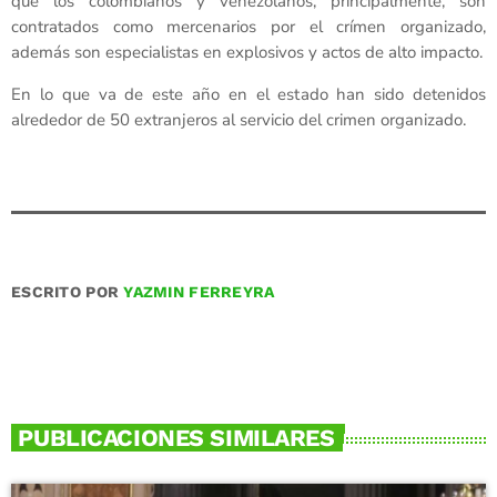
que los colombianos y venezolanos, principalmente, son
contratados como mercenarios por el crímen organizado,
además son especialistas en explosivos y actos de alto impacto.
En lo que va de este año en el estado han sido detenidos
alrededor de 50 extranjeros al servicio del crimen organizado.
ESCRITO POR
YAZMIN FERREYRA
PUBLICACIONES SIMILARES