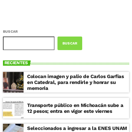
BUSCAR
BUSCAR
RECIENTES
Colocan imagen y palio de Carlos Garfias
en Catedral, para rendirle y honrar su
memoria
Transporte público en Michoacán sube a
12 pesos; entra en vigor este viernes
Seleccionados a ingresar a la ENES UNAM