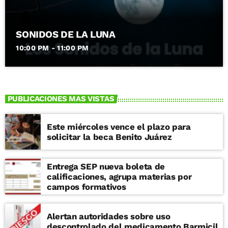
SONIDOS DE LA LUNA
10:00 PM - 11:00 PM
PUBLICACIONES MAS VISTAS
Este miércoles vence el plazo para
solicitar la beca Benito Juárez
Entrega SEP nueva boleta de
calificaciones, agrupa materias por
campos formativos
Alertan autoridades sobre uso
descontrolado del medicamento Barmicil