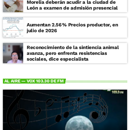
Morelia deberán acudir a la ciudad de
León a examen de admisión presencial
Aumentan 2.56 % Precios productor, en
julio de 2026
Reconocimiento de la sintiencia animal
avanza, pero enfrenta resistencias
sociales, dice especialista
AL AIRE — VOX 103.30 DE FM