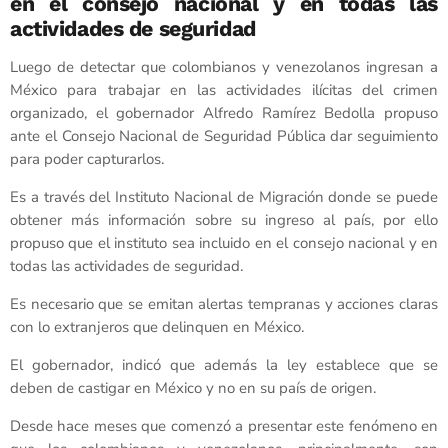
en el consejo nacional y en todas las
actividades de seguridad
Luego de detectar que colombianos y venezolanos ingresan a
México para trabajar en las actividades ilícitas del crimen
organizado, el gobernador Alfredo Ramírez Bedolla propuso
ante el Consejo Nacional de Seguridad Pública dar seguimiento
para poder capturarlos.
Es a través del Instituto Nacional de Migración donde se puede
obtener más información sobre su ingreso al país, por ello
propuso que el instituto sea incluido en el consejo nacional y en
todas las actividades de seguridad.
Es necesario que se emitan alertas tempranas y acciones claras
con lo extranjeros que delinquen en México.
El gobernador, indicó que además la ley establece que se
deben de castigar en México y no en su país de origen.
Desde hace meses que comenzó a presentar este fenómeno en