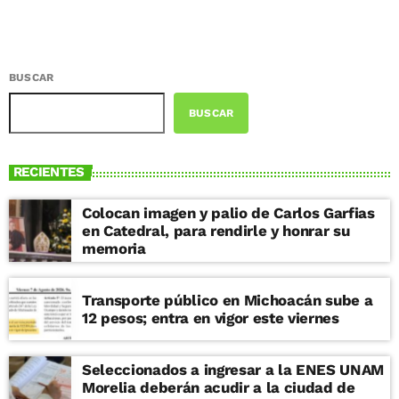
BUSCAR
BUSCAR
RECIENTES
Colocan imagen y palio de Carlos Garfias
en Catedral, para rendirle y honrar su
memoria
Transporte público en Michoacán sube a
12 pesos; entra en vigor este viernes
Seleccionados a ingresar a la ENES UNAM
Morelia deberán acudir a la ciudad de