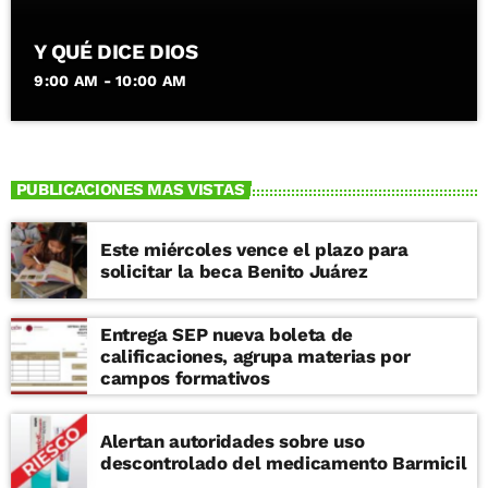
Y QUÉ DICE DIOS
9:00 AM - 10:00 AM
PUBLICACIONES MAS VISTAS
Este miércoles vence el plazo para
solicitar la beca Benito Juárez
Entrega SEP nueva boleta de
calificaciones, agrupa materias por
campos formativos
Alertan autoridades sobre uso
descontrolado del medicamento Barmicil