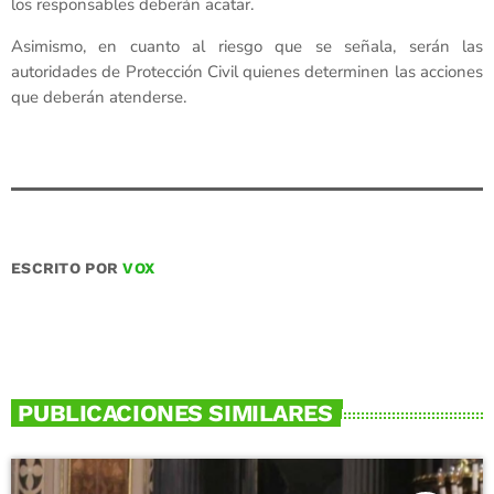
los responsables deberán acatar.
Asimismo, en cuanto al riesgo que se señala, serán las
autoridades de Protección Civil quienes determinen las acciones
que deberán atenderse.
ESCRITO POR
VOX
PUBLICACIONES SIMILARES