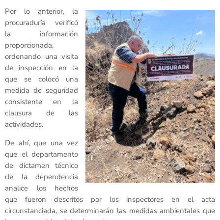
Por lo anterior, la
procuraduría verificó
la información
proporcionada,
ordenando una visita
de inspección en la
que se colocó una
medida de seguridad
consistente en la
clausura de las
actividades.
De ahí, que una vez
que el departamento
de dictamen técnico
de la dependencia
analice los hechos
que fueron descritos por los inspectores en el acta
circunstanciada, se determinarán las medidas ambientales que