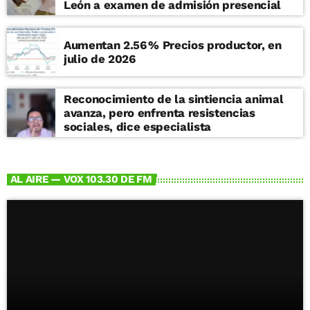
León a examen de admisión presencial
Aumentan 2.56 % Precios productor, en
julio de 2026
Reconocimiento de la sintiencia animal
avanza, pero enfrenta resistencias
sociales, dice especialista
AL AIRE — VOX 103.30 DE FM