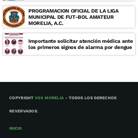
PROGRAMACION OFICIAL DE LA LIGA
MUNICIPAL DE FUT-BOL AMATEUR
MORELIA, A.C.
Importante solicitar atención médica ante
los primeros signos de alarma por dengue
COPYRIGHT
VOX MORELIA
- TODOS LOS DERECHOS
REVERVADOS.
INICIO