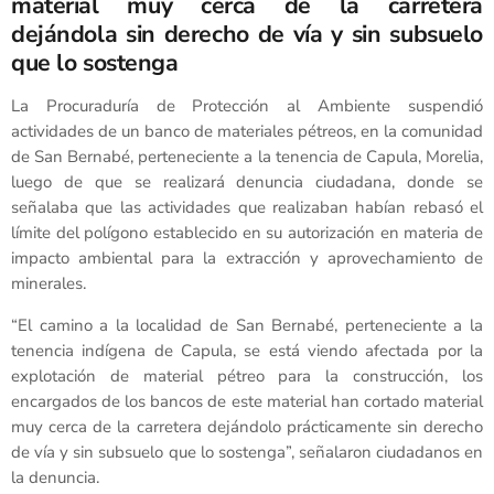
material muy cerca de la carretera
dejándola sin derecho de vía y sin subsuelo
que lo sostenga
La Procuraduría de Protección al Ambiente suspendió
actividades de un banco de materiales pétreos, en la comunidad
de San Bernabé, perteneciente a la tenencia de Capula, Morelia,
luego de que se realizará denuncia ciudadana, donde se
señalaba que las actividades que realizaban habían rebasó el
límite del polígono establecido en su autorización en materia de
impacto ambiental para la extracción y aprovechamiento de
minerales.
“El camino a la localidad de San Bernabé, perteneciente a la
tenencia indígena de Capula, se está viendo afectada por la
explotación de material pétreo para la construcción, los
encargados de los bancos de este material han cortado material
muy cerca de la carretera dejándolo prácticamente sin derecho
de vía y sin subsuelo que lo sostenga”, señalaron ciudadanos en
la denuncia.