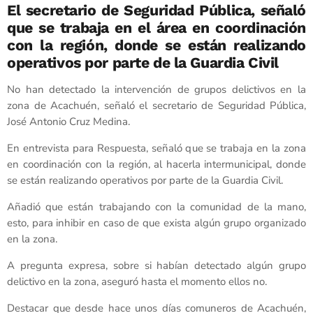
El secretario de Seguridad Pública, señaló
que se trabaja en el área en coordinación
con la región, donde se están realizando
operativos por parte de la Guardia Civil
No han detectado la intervención de grupos delictivos en la
zona de Acachuén, señaló el secretario de Seguridad Pública,
José Antonio Cruz Medina.
En entrevista para Respuesta, señaló que se trabaja en la zona
en coordinación con la región, al hacerla intermunicipal, donde
se están realizando operativos por parte de la Guardia Civil.
Añadió que están trabajando con la comunidad de la mano,
esto, para inhibir en caso de que exista algún grupo organizado
en la zona.
A pregunta expresa, sobre si habían detectado algún grupo
delictivo en la zona, aseguró hasta el momento ellos no.
Destacar que desde hace unos días comuneros de Acachuén,