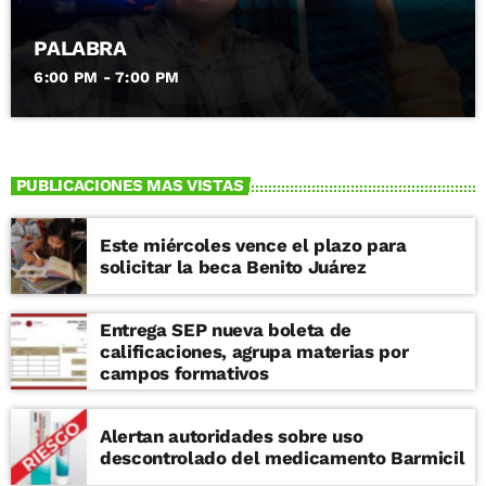
PALABRA
6:00 PM - 7:00 PM
PUBLICACIONES MAS VISTAS
Este miércoles vence el plazo para
solicitar la beca Benito Juárez
Entrega SEP nueva boleta de
calificaciones, agrupa materias por
campos formativos
Alertan autoridades sobre uso
descontrolado del medicamento Barmicil