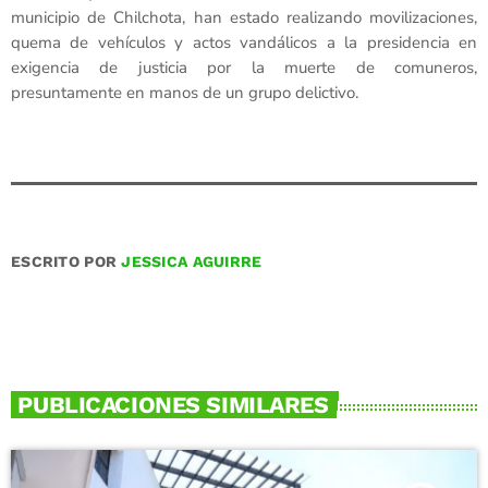
municipio de Chilchota, han estado realizando movilizaciones,
quema de vehículos y actos vandálicos a la presidencia en
exigencia de justicia por la muerte de comuneros,
presuntamente en manos de un grupo delictivo.
ESCRITO POR
JESSICA AGUIRRE
PUBLICACIONES SIMILARES