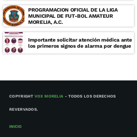
PROGRAMACION OFICIAL DE LA LIGA
MUNICIPAL DE FUT-BOL AMATEUR
MORELIA, A.C.
Importante solicitar atención médica ante
los primeros signos de alarma por dengue
COPYRIGHT
VOX MORELIA
- TODOS LOS DERECHOS
REVERVADOS.
INICIO