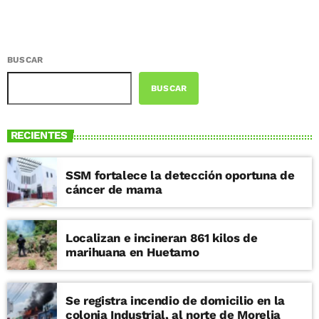
BUSCAR
BUSCAR
RECIENTES
SSM fortalece la detección oportuna de
cáncer de mama
Localizan e incineran 861 kilos de
marihuana en Huetamo
Se registra incendio de domicilio en la
colonia Industrial, al norte de Morelia