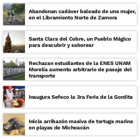
Abandonan cadáver baleado de una mujer,
en el Libramiento Norte de Zamora
Santa Clara del Cobre, un Pueblo Mágico
para descubrir y saborear
Rechazan estudiantes de la ENES UNAM
Morelia aumento arbitrario de pasaje del
transporte
Inaugura Sefeco la 3ra Feria de la Gordita
Inicia arribazón masiva de tortuga marina
en playas de Michoacán