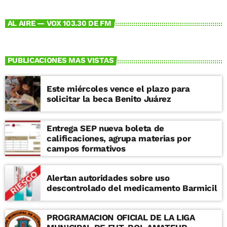
AL AIRE — VOX 103.30 DE FM
PUBLICACIONES MAS VISTAS
Este miércoles vence el plazo para
solicitar la beca Benito Juárez
Entrega SEP nueva boleta de
calificaciones, agrupa materias por
campos formativos
Alertan autoridades sobre uso
descontrolado del medicamento Barmicil
PROGRAMACION OFICIAL DE LA LIGA