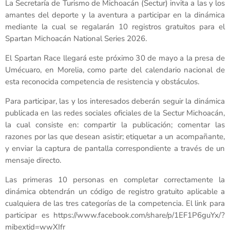
La Secretaría de Turismo de Michoacán (Sectur) invita a las y los
amantes del deporte y la aventura a participar en la dinámica
mediante la cual se regalarán 10 registros gratuitos para el
Spartan Michoacán National Series 2026.
El Spartan Race llegará este próximo 30 de mayo a la presa de
Umécuaro, en Morelia, como parte del calendario nacional de
esta reconocida competencia de resistencia y obstáculos.
Para participar, las y los interesados deberán seguir la dinámica
publicada en las redes sociales oficiales de la Sectur Michoacán,
la cual consiste en: compartir la publicación; comentar las
razones por las que desean asistir; etiquetar a un acompañante,
y enviar la captura de pantalla correspondiente a través de un
mensaje directo.
Las primeras 10 personas en completar correctamente la
dinámica obtendrán un código de registro gratuito aplicable a
cualquiera de las tres categorías de la competencia. El link para
participar es https://www.facebook.com/share/p/1EF1P6guYx/?
mibextid=wwXIfr