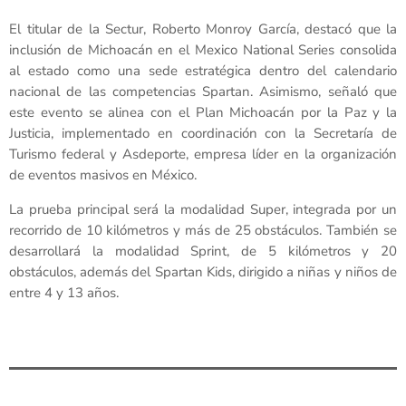
El titular de la Sectur, Roberto Monroy García, destacó que la
inclusión de Michoacán en el Mexico National Series consolida
al estado como una sede estratégica dentro del calendario
nacional de las competencias Spartan. Asimismo, señaló que
este evento se alinea con el Plan Michoacán por la Paz y la
Justicia, implementado en coordinación con la Secretaría de
Turismo federal y Asdeporte, empresa líder en la organización
de eventos masivos en México.
La prueba principal será la modalidad Super, integrada por un
recorrido de 10 kilómetros y más de 25 obstáculos. También se
desarrollará la modalidad Sprint, de 5 kilómetros y 20
obstáculos, además del Spartan Kids, dirigido a niñas y niños de
entre 4 y 13 años.