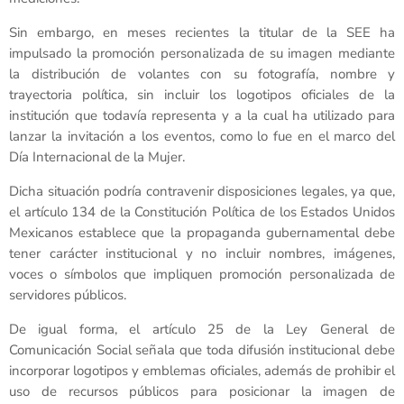
Sin embargo, en meses recientes la titular de la SEE ha
impulsado la promoción personalizada de su imagen mediante
la distribución de volantes con su fotografía, nombre y
trayectoria política, sin incluir los logotipos oficiales de la
institución que todavía representa y a la cual ha utilizado para
lanzar la invitación a los eventos, como lo fue en el marco del
Día Internacional de la Mujer.
Dicha situación podría contravenir disposiciones legales, ya que,
el artículo 134 de la Constitución Política de los Estados Unidos
Mexicanos establece que la propaganda gubernamental debe
tener carácter institucional y no incluir nombres, imágenes,
voces o símbolos que impliquen promoción personalizada de
servidores públicos.
De igual forma, el artículo 25 de la Ley General de
Comunicación Social señala que toda difusión institucional debe
incorporar logotipos y emblemas oficiales, además de prohibir el
uso de recursos públicos para posicionar la imagen de