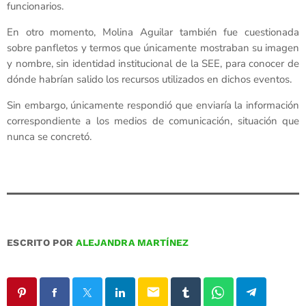
funcionarios.
En otro momento, Molina Aguilar también fue cuestionada
sobre panfletos y termos que únicamente mostraban su imagen
y nombre, sin identidad institucional de la SEE, para conocer de
dónde habrían salido los recursos utilizados en dichos eventos.
Sin embargo, únicamente respondió que enviaría la información
correspondiente a los medios de comunicación, situación que
nunca se concretó.
ESCRITO POR
ALEJANDRA MARTÍNEZ
email