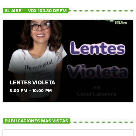
AL AIRE — VOX 103.30 DE FM
LENTES VIOLETA
8:00 PM - 10:00 PM
PUBLICACIONES MAS VISTAS