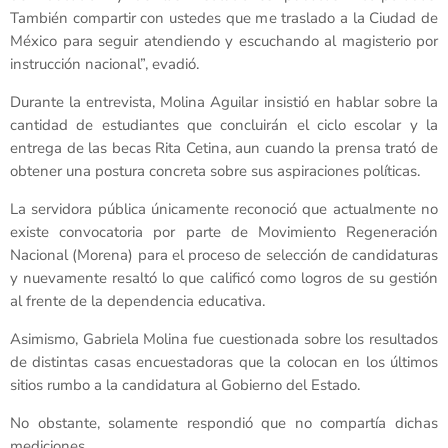
También compartir con ustedes que me traslado a la Ciudad de
México para seguir atendiendo y escuchando al magisterio por
instrucción nacional”, evadió.
Durante la entrevista, Molina Aguilar insistió en hablar sobre la
cantidad de estudiantes que concluirán el ciclo escolar y la
entrega de las becas Rita Cetina, aun cuando la prensa trató de
obtener una postura concreta sobre sus aspiraciones políticas.
La servidora pública únicamente reconoció que actualmente no
existe convocatoria por parte de Movimiento Regeneración
Nacional (Morena) para el proceso de selección de candidaturas
y nuevamente resaltó lo que calificó como logros de su gestión
al frente de la dependencia educativa.
Asimismo, Gabriela Molina fue cuestionada sobre los resultados
de distintas casas encuestadoras que la colocan en los últimos
sitios rumbo a la candidatura al Gobierno del Estado.
No obstante, solamente respondió que no compartía dichas
mediciones.