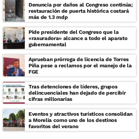
Denuncia por daños al Congreso continúa;
restauración de puerta histórica costará
más de 1.3 mdp
Pide presidente del Congreso que la
«rasuradora» alcance a todo el aparato
gubernamental
Aprueban prórroga de licencia de Torres
Piña pese a reclamos por el manejo de la
FGE
Tras detenciones de líderes, grupos
delincuenciales han dejado de percibir
cifras millonarias
Eventos y atractivos turísticos consolidan
a Morelia como uno de los destinos
favoritos del verano