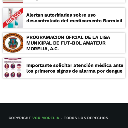
Alertan autoridades sobre uso
descontrolado del medicamento Barmicil
PROGRAMACION OFICIAL DE LA LIGA
MUNICIPAL DE FUT-BOL AMATEUR
MORELIA, A.C.
Importante solicitar atención médica ante
los primeros signos de alarma por dengue
COPYRIGHT
VOX MORELIA
- TODOS LOS DERECHOS