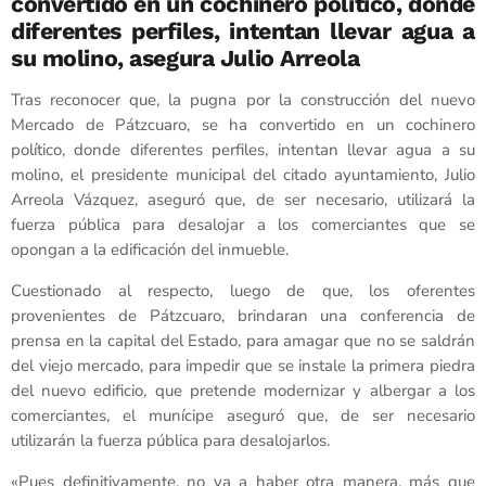
convertido en un cochinero político, donde
diferentes perfiles, intentan llevar agua a
su molino, asegura Julio Arreola
Tras reconocer que, la pugna por la construcción del nuevo
Mercado de Pátzcuaro, se ha convertido en un cochinero
político, donde diferentes perfiles, intentan llevar agua a su
molino, el presidente municipal del citado ayuntamiento, Julio
Arreola Vázquez, aseguró que, de ser necesario, utilizará la
fuerza pública para desalojar a los comerciantes que se
opongan a la edificación del inmueble.
Cuestionado al respecto, luego de que, los oferentes
provenientes de Pátzcuaro, brindaran una conferencia de
prensa en la capital del Estado, para amagar que no se saldrán
del viejo mercado, para impedir que se instale la primera piedra
del nuevo edificio, que pretende modernizar y albergar a los
comerciantes, el munícipe aseguró que, de ser necesario
utilizarán la fuerza pública para desalojarlos.
«Pues definitivamente, no va a haber otra manera, más que