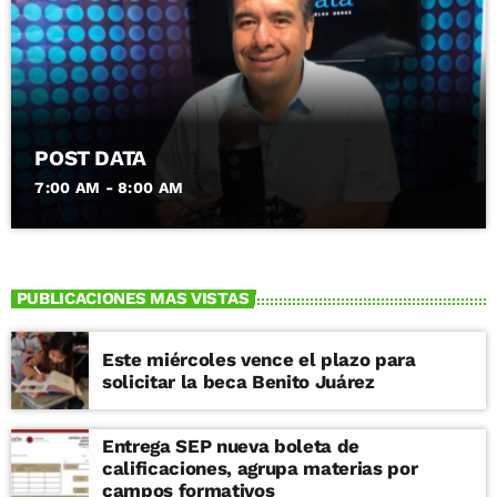
POST DATA
7:00 AM - 8:00 AM
PUBLICACIONES MAS VISTAS
Este miércoles vence el plazo para
solicitar la beca Benito Juárez
Entrega SEP nueva boleta de
calificaciones, agrupa materias por
campos formativos