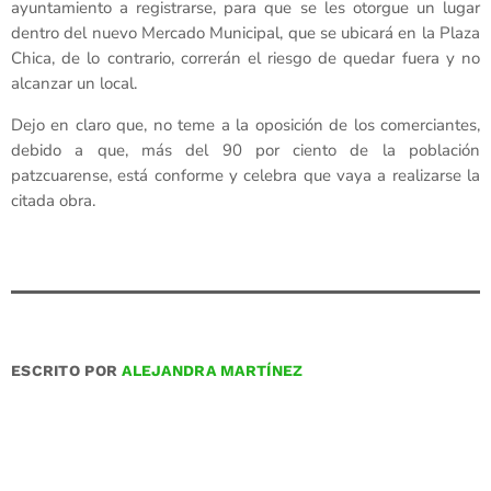
ayuntamiento a registrarse, para que se les otorgue un lugar
dentro del nuevo Mercado Municipal, que se ubicará en la Plaza
Chica, de lo contrario, correrán el riesgo de quedar fuera y no
alcanzar un local.
Dejo en claro que, no teme a la oposición de los comerciantes,
debido a que, más del 90 por ciento de la población
patzcuarense, está conforme y celebra que vaya a realizarse la
citada obra.
ESCRITO POR
ALEJANDRA MARTÍNEZ