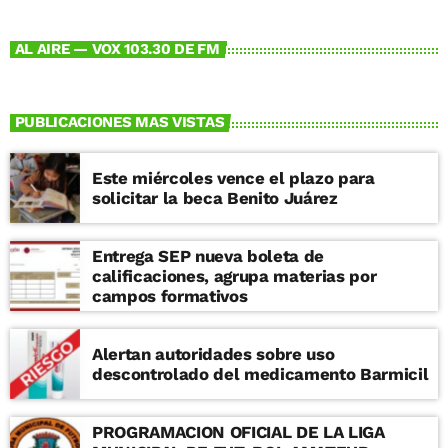
AL AIRE — VOX 103.30 DE FM
PUBLICACIONES MAS VISTAS
Este miércoles vence el plazo para
solicitar la beca Benito Juárez
Entrega SEP nueva boleta de
calificaciones, agrupa materias por
campos formativos
Alertan autoridades sobre uso
descontrolado del medicamento Barmicil
PROGRAMACION OFICIAL DE LA LIGA