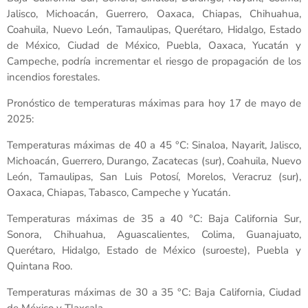
Jalisco, Michoacán, Guerrero, Oaxaca, Chiapas, Chihuahua,
Coahuila, Nuevo León, Tamaulipas, Querétaro, Hidalgo, Estado
de México, Ciudad de México, Puebla, Oaxaca, Yucatán y
Campeche, podría incrementar el riesgo de propagación de los
incendios forestales.
Pronóstico de temperaturas máximas para hoy 17 de mayo de
2025:
Temperaturas máximas de 40 a 45 °C: Sinaloa, Nayarit, Jalisco,
Michoacán, Guerrero, Durango, Zacatecas (sur), Coahuila, Nuevo
León, Tamaulipas, San Luis Potosí, Morelos, Veracruz (sur),
Oaxaca, Chiapas, Tabasco, Campeche y Yucatán.
Temperaturas máximas de 35 a 40 °C: Baja California Sur,
Sonora, Chihuahua, Aguascalientes, Colima, Guanajuato,
Querétaro, Hidalgo, Estado de México (suroeste), Puebla y
Quintana Roo.
Temperaturas máximas de 30 a 35 °C: Baja California, Ciudad