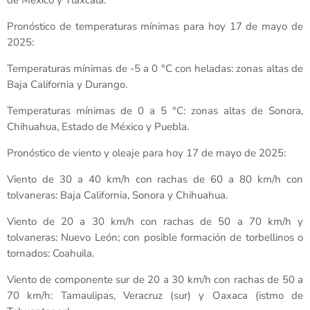
de México y Tlaxcala.
Pronóstico de temperaturas mínimas para hoy 17 de mayo de
2025:
Temperaturas mínimas de -5 a 0 °C con heladas: zonas altas de
Baja California y Durango.
Temperaturas mínimas de 0 a 5 °C: zonas altas de Sonora,
Chihuahua, Estado de México y Puebla.
Pronóstico de viento y oleaje para hoy 17 de mayo de 2025:
Viento de 30 a 40 km/h con rachas de 60 a 80 km/h con
tolvaneras: Baja California, Sonora y Chihuahua.
Viento de 20 a 30 km/h con rachas de 50 a 70 km/h y
tolvaneras: Nuevo León; con posible formación de torbellinos o
tornados: Coahuila.
Viento de componente sur de 20 a 30 km/h con rachas de 50 a
70 km/h: Tamaulipas, Veracruz (sur) y Oaxaca (istmo de