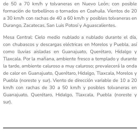
de 50 a 70 km/h y tolvaneras en Nuevo León; con posible
formación de torbellinos o tornados en Coahuila. Vientos de 20
a 30 km/h con rachas de 40 a 60 km/h y posibles tolvaneras en
Durango, Zacatecas, San Luis Potosí y Aguascalientes.
Mesa Central: Cielo medio nublado a nublado durante el día,
con chubascos y descargas eléctricas en Morelos y Puebla, así
como lluvias aisladas en Guanajuato, Querétaro, Hidalgo y
Tlaxcala. Por la mañana, ambiente fresco a templado y durante
la tarde, ambiente caluroso a muy caluroso; prevalecerá la onda
de calor en Guanajuato, Querétaro, Hidalgo, Tlaxcala, Morelos y
Puebla (noreste y sur). Viento de dirección variable de 10 a 20
km/h con rachas de 30 a 50 km/h y posibles tolvaneras en
Guanajuato, Querétaro, Hidalgo, Tlaxcala, Puebla (noreste y
sur).