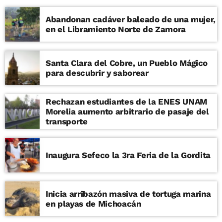
Abandonan cadáver baleado de una mujer,
en el Libramiento Norte de Zamora
Santa Clara del Cobre, un Pueblo Mágico
para descubrir y saborear
Rechazan estudiantes de la ENES UNAM
Morelia aumento arbitrario de pasaje del
transporte
Inaugura Sefeco la 3ra Feria de la Gordita
Inicia arribazón masiva de tortuga marina
en playas de Michoacán