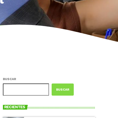
BUSCAR
BUSCAR
RECIENTES