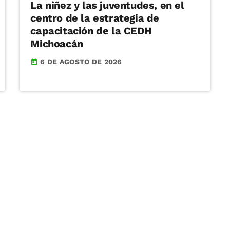
La niñez y las juventudes, en el
centro de la estrategia de
capacitación de la CEDH
Michoacán
6 DE AGOSTO DE 2026
today