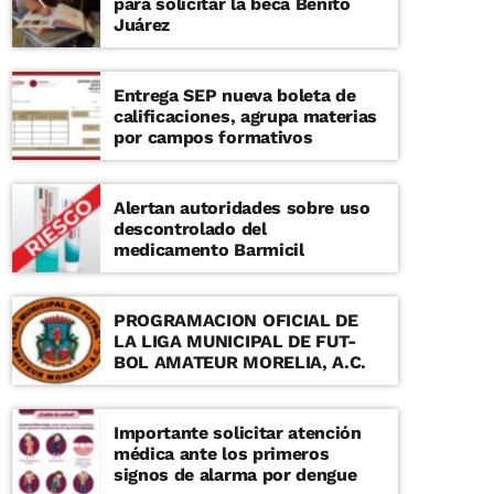
para solicitar la beca Benito
Juárez
Entrega SEP nueva boleta de
calificaciones, agrupa materias
por campos formativos
Alertan autoridades sobre uso
descontrolado del
medicamento Barmicil
PROGRAMACION OFICIAL DE
LA LIGA MUNICIPAL DE FUT-
BOL AMATEUR MORELIA, A.C.
Importante solicitar atención
médica ante los primeros
signos de alarma por dengue