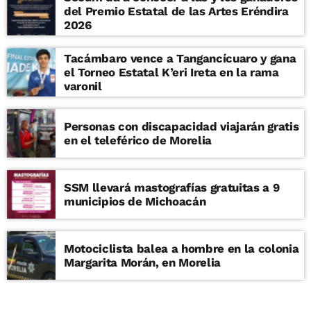
del Premio Estatal de las Artes Eréndira
2026
Tacámbaro vence a Tangancícuaro y gana
el Torneo Estatal K’eri Ireta en la rama
varonil
Personas con discapacidad viajarán gratis
en el teleférico de Morelia
SSM llevará mastografías gratuitas a 9
municipios de Michoacán
Motociclista balea a hombre en la colonia
Margarita Morán, en Morelia