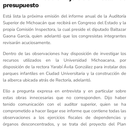
presupuesto
Está lista la próxima emisión del informe anual de la Auditoría
Superior de Michoacán que recibirá en Congreso del Estado y la
propia Comisión Inspectora, la cual preside el diputado Baltazar
Gaona García, quien adelantó que los congresistas integrantes
revisarán acuciosamente.
Dentro de las observaciones hay disposición de investigar los
recursos utilizados en la Universidad Michoacana, por
disposición de la rectora Yarabí Ávila González para instalar dos
parques infantiles en Ciudad Universitaria y la construcción de
la alberca ubicada atrás de Rectoría, adelantó.
Ello a pregunta expresa en entrevista y en particular sobre
estas obras innecesarias que no corresponden. Dijo haber
tenido comunicación con el auditor superior, quien se ha
comprometido a hacer llegar ese informe que contiene todas las
observaciones a los ejercicios fiscales de dependencias y
órganos desconcentrados, y se trata del proyecto del Plan