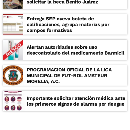
solicitar la beca Benito Juárez
Entrega SEP nueva boleta de
calificaciones, agrupa materias por
campos formativos
Alertan autoridades sobre uso
descontrolado del medicamento Barmicil
PROGRAMACION OFICIAL DE LA LIGA
MUNICIPAL DE FUT-BOL AMATEUR
MORELIA, A.C.
Importante solicitar atención médica ante
los primeros signos de alarma por dengue