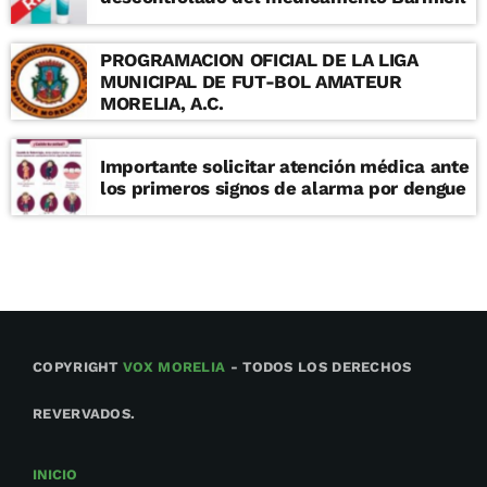
PROGRAMACION OFICIAL DE LA LIGA
MUNICIPAL DE FUT-BOL AMATEUR
MORELIA, A.C.
Importante solicitar atención médica ante
los primeros signos de alarma por dengue
COPYRIGHT
VOX MORELIA
- TODOS LOS DERECHOS
REVERVADOS.
INICIO