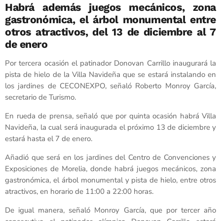
Habrá además juegos mecánicos, zona
gastronómica, el árbol monumental entre
otros atractivos, del 13 de diciembre al 7
de enero
Por tercera ocasión el patinador Donovan Carrillo inaugurará la
pista de hielo de la Villa Navideña que se estará instalando en
los jardines de CECONEXPO, señaló Roberto Monroy García,
secretario de Turismo.
En rueda de prensa, señaló que por quinta ocasión habrá Villa
Navideña, la cual será inaugurada el próximo 13 de diciembre y
estará hasta el 7 de enero.
Añadió que será en los jardines del Centro de Convenciones y
Exposiciones de Morelia, donde habrá juegos mecánicos, zona
gastronómica, el árbol monumental y pista de hielo, entre otros
atractivos, en horario de 11:00 a 22:00 horas.
De igual manera, señaló Monroy García, que por tercer año