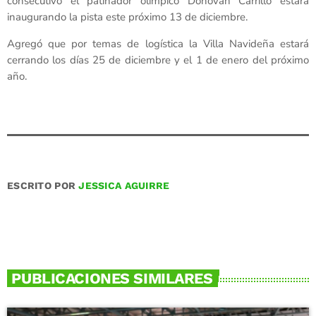
consecutivo el patinador olímpico Donovan Carrillo estará
inaugurando la pista este próximo 13 de diciembre.
Agregó que por temas de logística la Villa Navideña estará
cerrando los días 25 de diciembre y el 1 de enero del próximo
año.
ESCRITO POR
JESSICA AGUIRRE
PUBLICACIONES SIMILARES