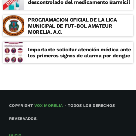
descontrolado del medicamento Barmicil
PROGRAMACION OFICIAL DE LA LIGA
MUNICIPAL DE FUT-BOL AMATEUR
MORELIA, A.C.
Importante solicitar atención médica ante
los primeros signos de alarma por dengue
COPYRIGHT
VOX MORELIA
- TODOS LOS DERECHOS
REVERVADOS.
INICIO