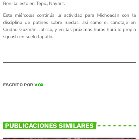
Bonilla, esto en Tepic, Nayarit.
Este miércoles continúa la actividad para Michoacán con la
disciplina de patines sobre ruedas, así como el canotaje en
Ciudad Guzmán, Jalisco, y en las próximas horas hará lo propio
squash en suelo tapatío.
ESCRITO POR
VOX
PUBLICACIONES SIMILARES