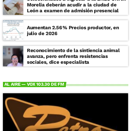
Morelia deberán acudir a la ciudad de
León a examen de admisión presencial
Aumentan 2.56 % Precios productor, en
julio de 2026
Reconocimiento de la sintiencia animal
avanza, pero enfrenta resistencias
sociales, dice especialista
AL AIRE — VOX 103.30 DE FM