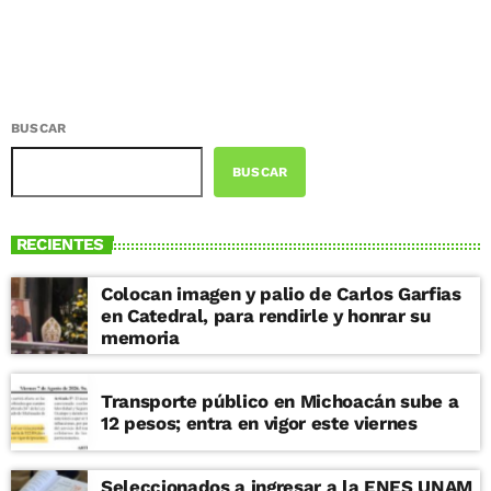
BUSCAR
BUSCAR
RECIENTES
Colocan imagen y palio de Carlos Garfias
en Catedral, para rendirle y honrar su
memoria
Transporte público en Michoacán sube a
12 pesos; entra en vigor este viernes
Seleccionados a ingresar a la ENES UNAM