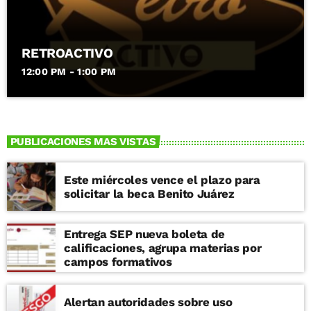
RETROACTIVO
12:00 PM - 1:00 PM
PUBLICACIONES MAS VISTAS
Este miércoles vence el plazo para
solicitar la beca Benito Juárez
Entrega SEP nueva boleta de
calificaciones, agrupa materias por
campos formativos
Alertan autoridades sobre uso