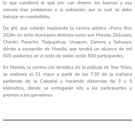
lo que cuestionó el que son «un chorro» los buenos y esa
minoría trae problemas a la población, por lo cual se debe
trabajar en combatirlos.
De ahí, que estarán realizando la carrera atlética «Force Run
2026» en ocho municipios distintos como son Morelia, Zitácuaro,
Cherán, Paracho, Tlalpujahua, Uruapan, Zamora y Sahuayo,
dónde a excepción de Morelia, que tendrá un alcance de mil
500 asistentes en el resto de sedes serán 500 participantes.
En Morelia, la carrera con temática de la película de Star Wars,
se realizará el 31 mayo a partir de las 7:30 de la mañana
partiendo de la Catedral y haciendo distancias de 3 y 5
kilómetros, donde se entregarán kits a los participantes y
premios a los ganadores.