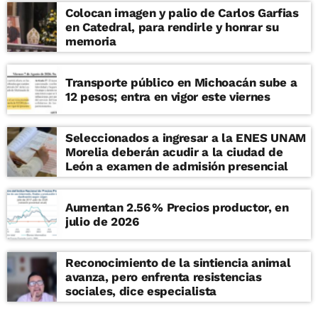
Colocan imagen y palio de Carlos Garfias
en Catedral, para rendirle y honrar su
memoria
Transporte público en Michoacán sube a
12 pesos; entra en vigor este viernes
Seleccionados a ingresar a la ENES UNAM
Morelia deberán acudir a la ciudad de
León a examen de admisión presencial
Aumentan 2.56 % Precios productor, en
julio de 2026
Reconocimiento de la sintiencia animal
avanza, pero enfrenta resistencias
sociales, dice especialista