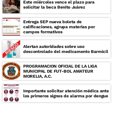
Este miércoles vence el plazo para
solicitar la beca Benito Juárez
Entrega SEP nueva boleta de
calificaciones, agrupa materias por
campos formativos
Alertan autoridades sobre uso
descontrolado del medicamento Barmicil
PROGRAMACION OFICIAL DE LA LIGA
MUNICIPAL DE FUT-BOL AMATEUR
MORELIA, A.C.
Importante solicitar atención médica ante
los primeros signos de alarma por dengue