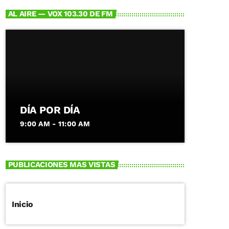
AL AIRE — VOX 103.30 DE FM
DÍA POR DÍA
9:00 AM - 11:00 AM
PUBLICACIONES MAS VISTAS
Inicio