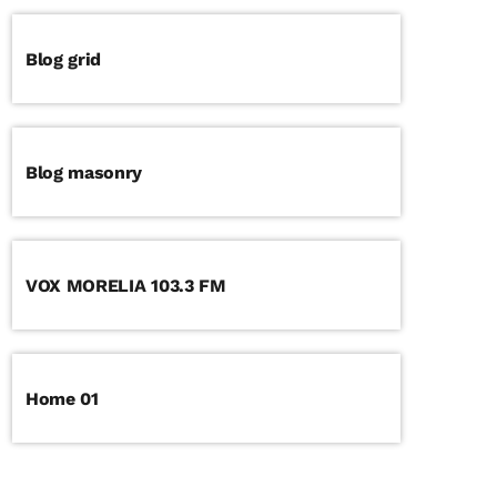
Blog grid
Blog masonry
VOX MORELIA 103.3 FM
Home 01