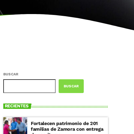
BUSCAR
BUSCAR
RECIENTES
Fortalecen patrimonio de 201
familias de Zamora con entrega